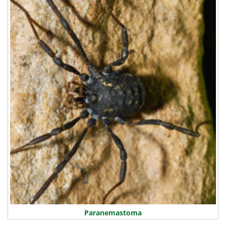
Paranemastoma