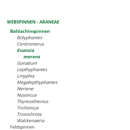
WEBSPINNEN - ARANEAE
Baldachinspinnen
Bolyphantes
Centromerus
Evansia
merens
Gonatium
Lepthyphantes
Linyphia
Megalepthyphantes
Neriene
Nusoncus
Thyreosthenius
Trichoncus
Troxochrota
Walckenaeria
Feldspinnen