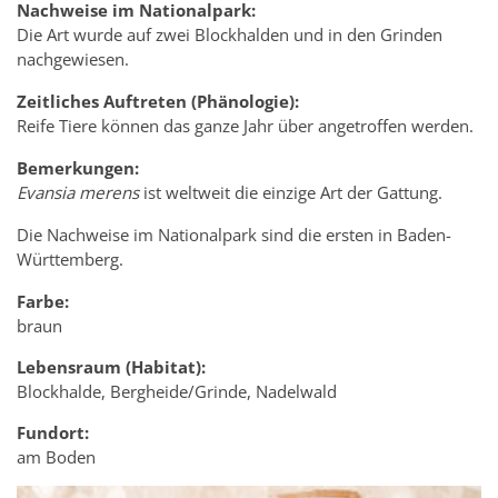
Nachweise im Nationalpark:
Die Art wurde auf zwei Blockhalden und in den Grinden
nachgewiesen.
Zeitliches Auftreten (Phänologie):
Reife Tiere können das ganze Jahr über angetroffen werden.
Bemerkungen:
Evansia merens
ist weltweit die einzige Art der Gattung.
Die Nachweise im Nationalpark sind die ersten in Baden-
Württemberg.
Farbe:
braun
Lebensraum (Habitat):
Blockhalde, Bergheide/Grinde, Nadelwald
Fundort:
am Boden