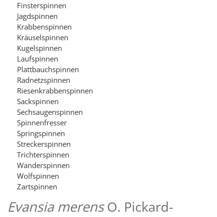
Finsterspinnen
Jagdspinnen
Krabbenspinnen
Kräuselspinnen
Kugelspinnen
Laufspinnen
Plattbauchspinnen
Radnetzspinnen
Riesenkrabbenspinnen
Sackspinnen
Sechsaugenspinnen
Spinnenfresser
Springspinnen
Streckerspinnen
Trichterspinnen
Wanderspinnen
Wolfspinnen
Zartspinnen
Evansia merens
O. Pickard-