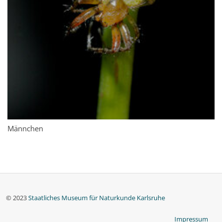
Männchen
© 2023
Staatliches Museum für Naturkunde Karlsruhe
Impressum