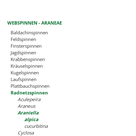
WEBSPINNEN - ARANEAE
Baldachinspinnen
Feldspinnen
Finsterspinnen
Jagdspinnen
Krabbenspinnen
Kräuselspinnen
Kugelspinnen
Laufspinnen
Plattbauchspinnen
Radnetzspinnen
Aculepeira
Araneus
Araniella
alpica
cucurbitina
Cyclosa