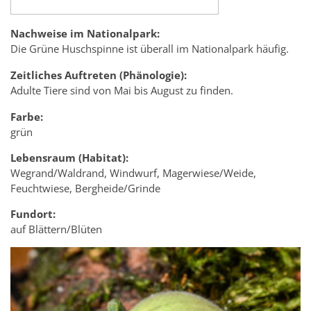
Nachweise im Nationalpark:
Die Grüne Huschspinne ist überall im Nationalpark häufig.
Zeitliches Auftreten (Phänologie):
Adulte Tiere sind von Mai bis August zu finden.
Farbe:
grün
Lebensraum (Habitat):
Wegrand/Waldrand, Windwurf, Magerwiese/Weide,
Feuchtwiese, Bergheide/Grinde
Fundort:
auf Blättern/Blüten