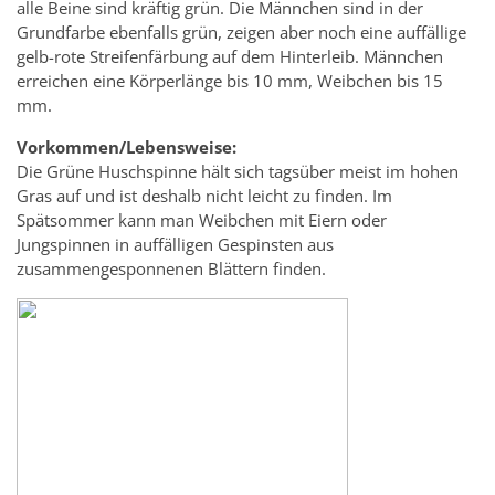
alle Beine sind kräftig grün. Die Männchen sind in der
Grundfarbe ebenfalls grün, zeigen aber noch eine auffällige
gelb-rote Streifenfärbung auf dem Hinterleib. Männchen
erreichen eine Körperlänge bis 10 mm, Weibchen bis 15
mm.
Vorkommen/Lebensweise:
Die Grüne Huschspinne hält sich tagsüber meist im hohen
Gras auf und ist deshalb nicht leicht zu finden. Im
Spätsommer kann man Weibchen mit Eiern oder
Jungspinnen in auffälligen Gespinsten aus
zusammengesponnenen Blättern finden.