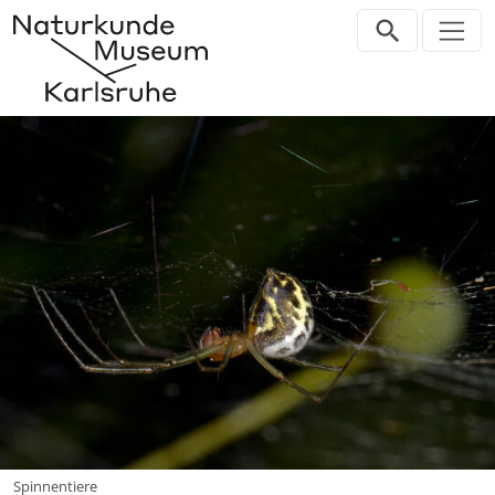
Direkt zur Hauptnavigation springen
Direkt zum Inhalt springen
Spinnentiere